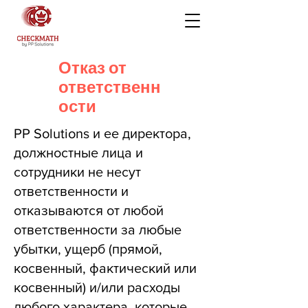
Отказ от
ответственн
ости
PP Solutions и ее директора,
должностные лица и
сотрудники не несут
ответственности и
отказываются от любой
ответственности за любые
убытки, ущерб (прямой,
косвенный, фактический или
косвенный) и/или расходы
любого характера, которые