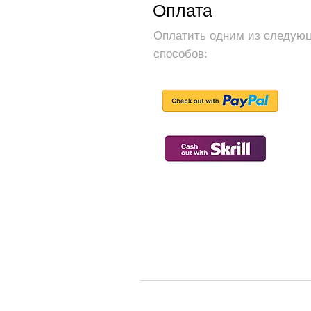
Оплата
Оплатить одним из следую
способов: